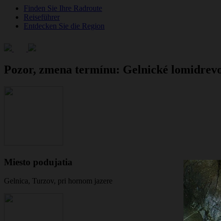
Finden Sie Ihre Radroute
Reiseführer
Entdecken Sie die Region
Pozor, zmena termínu: Gelnické lomidrev
Miesto podujatia
Gelnica, Turzov, pri hornom jazere