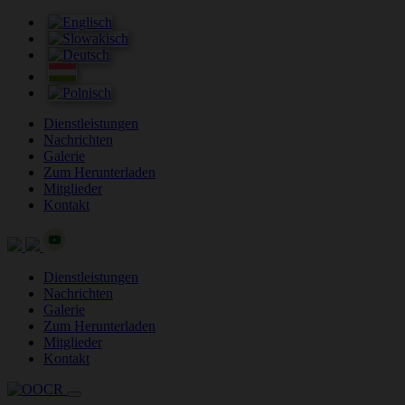
Dienstleistungen
Nachrichten
Galerie
Zum Herunterladen
Mitglieder
Kontakt
Dienstleistungen
Nachrichten
Galerie
Zum Herunterladen
Mitglieder
Kontakt