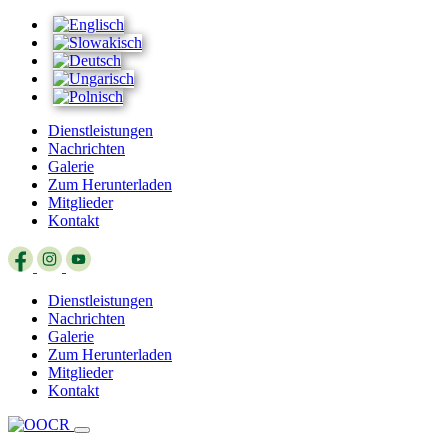
Dienstleistungen
Nachrichten
Galerie
Zum Herunterladen
Mitglieder
Kontakt
Dienstleistungen
Nachrichten
Galerie
Zum Herunterladen
Mitglieder
Kontakt