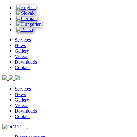
Services
News
Gallery
Videos
Downloads
Contact
Services
News
Gallery
Videos
Downloads
Contact