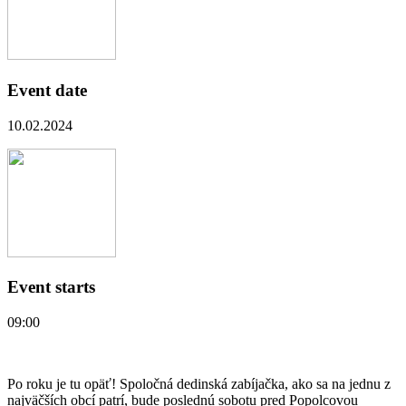
Event date
10.02.2024
Event starts
09:00
Po roku je tu opäť! Spoločná dedinská zabíjačka, ako sa na jednu z
najväčších obcí patrí, bude poslednú sobotu pred Popolcovou