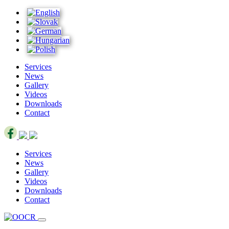
Services
News
Gallery
Videos
Downloads
Contact
Services
News
Gallery
Videos
Downloads
Contact