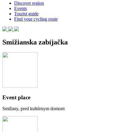
Discover region
Events
Tourist guide
Find your cycling route
Smižianska zabíjačka
Event place
Smižany, pred kultúrnym domom