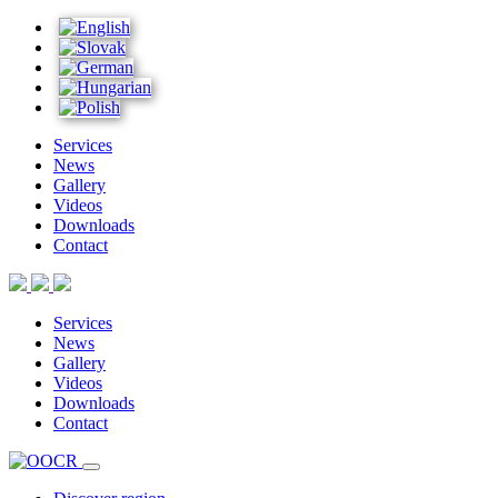
Services
News
Gallery
Videos
Downloads
Contact
Services
News
Gallery
Videos
Downloads
Contact