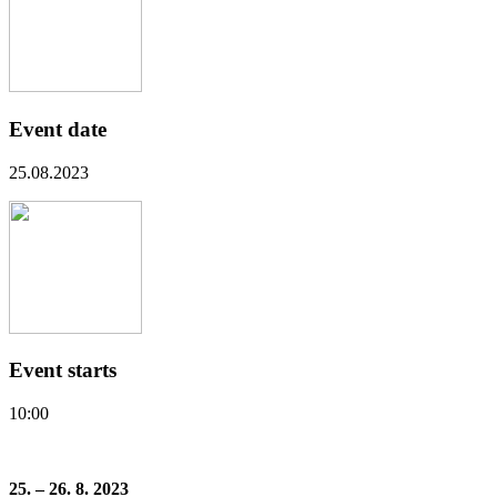
Event date
25.08.2023
Event starts
10:00
25. – 26. 8. 2023