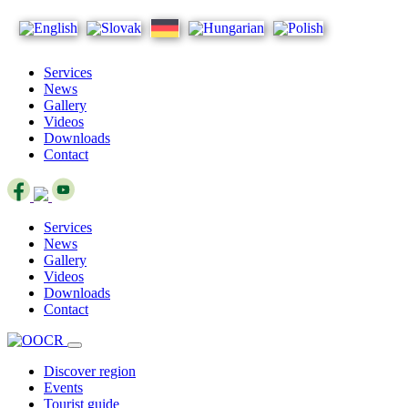
Services
News
Gallery
Videos
Downloads
Contact
Services
News
Gallery
Videos
Downloads
Contact
Discover region
Events
Tourist guide