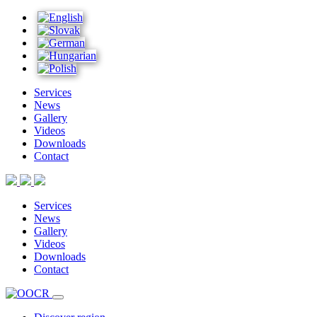
Services
News
Gallery
Videos
Downloads
Contact
Services
News
Gallery
Videos
Downloads
Contact