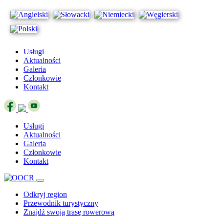
Usługi
Aktualności
Galeria
Członkowie
Kontakt
Usługi
Aktualności
Galeria
Członkowie
Kontakt
Odkryj region
Przewodnik turystyczny
Znajdź swoją trasę rowerową