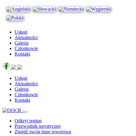
Usługi
Aktualności
Galeria
Członkowie
Kontakt
Usługi
Aktualności
Galeria
Członkowie
Kontakt
Odkryj region
Przewodnik turystyczny
Znajdź swoją trasę rowerową