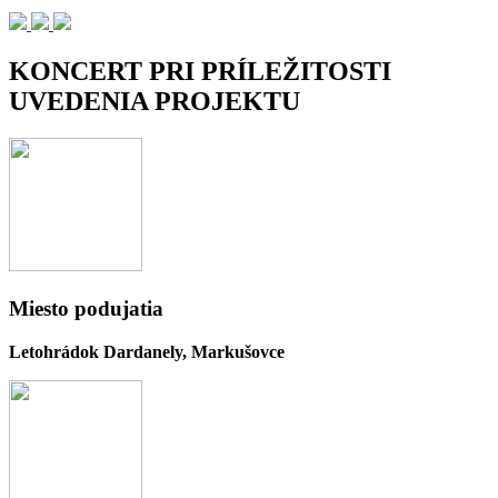
KONCERT PRI PRÍLEŽITOSTI
UVEDENIA PROJEKTU
Miesto podujatia
Letohrádok Dardanely, Markušovce