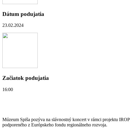
Dátum podujatia
23.02.2024
Začiatok podujatia
16:00
Múzeum Spiša pozýva na slávnostný koncert v rámci projektu IROP
podporeného z Európskeho fondu regionálneho rozvoja.