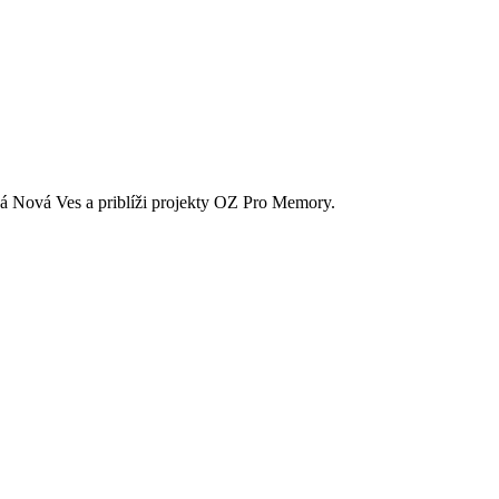
ká Nová Ves a priblíži projekty OZ Pro Memory.