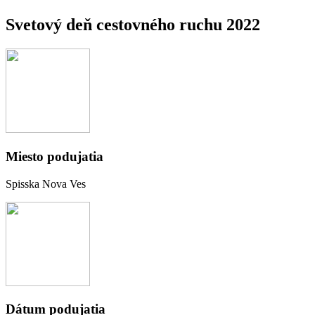
Svetový deň cestovného ruchu 2022
Miesto podujatia
Spisska Nova Ves
Dátum podujatia