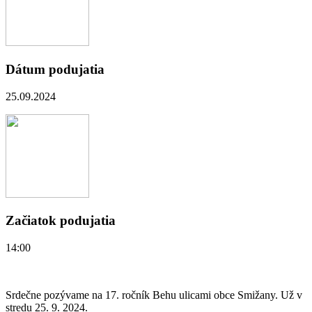
Dátum podujatia
25.09.2024
Začiatok podujatia
14:00
Srdečne pozývame na 17. ročník Behu ulicami obce Smižany. Už v
stredu 25. 9. 2024.