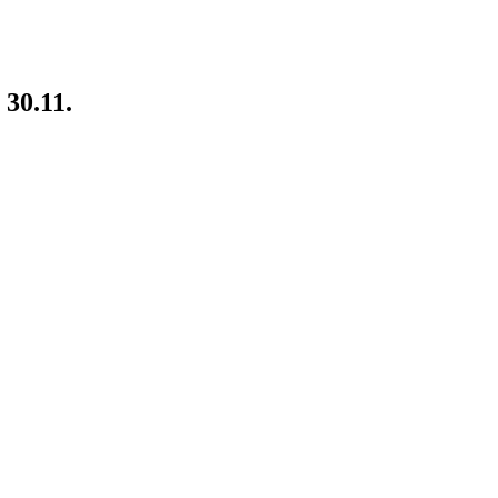
30.11.