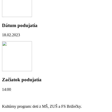
Dátum podujatia
18.02.2023
Začiatok podujatia
14:00
Kultúrny program: deti z MŠ, ZUŠ a FS Brižečky.