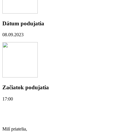
Dátum podujatia
08.09.2023
Začiatok podujatia
17:00
Milí priatelia,