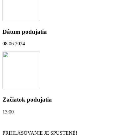
Dátum podujatia
08.06.2024
Začiatok podujatia
13:00
PRIHLASOVANIE JE SPUSTENÉ!