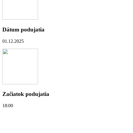
Dátum podujatia
01.12.2025
Začiatok podujatia
18:00