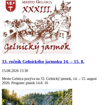
33. ročník Gelnického jarmoku 14. – 15. 8.
15.08.2026 15:30
Mesto Gelnica pozýva na 33. Gelnický jarmok, 14. – 15. august
2026. Program: piatok 14.8. 16